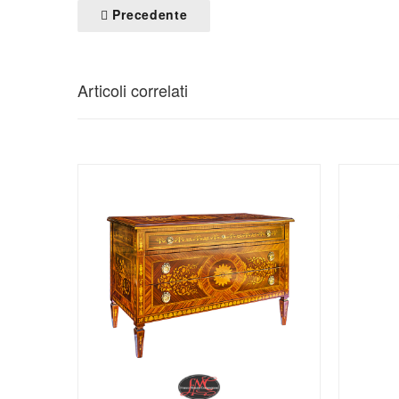
Precedente
Articoli correlati