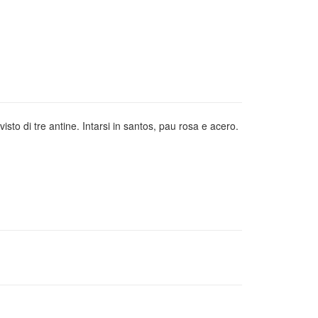
visto di tre antine. Intarsi in santos, pau rosa e acero.