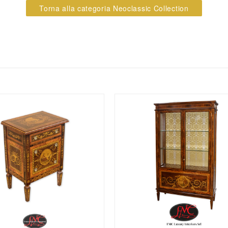
Torna alla categoria Neoclassic Collection