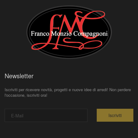
Newsletter
Iscriviti per ricevere novità, progetti e nuove idee di arredi! Non perdere
l'occasione, iscriviti ora!
Iscriviti