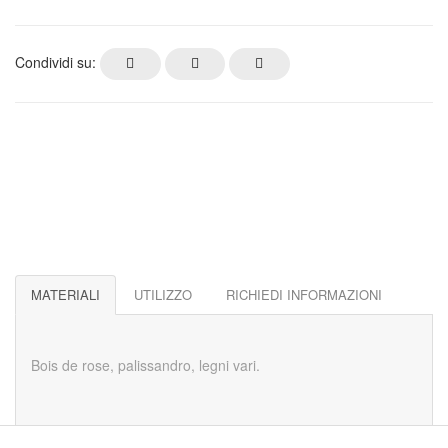
Condividi su:
MATERIALI
UTILIZZO
RICHIEDI INFORMAZIONI
Bois de rose, palissandro, legni vari.