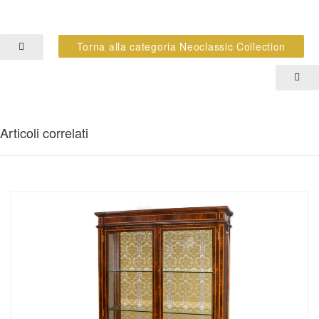
Torna alla categoria Neoclassic Collection
Articoli correlati