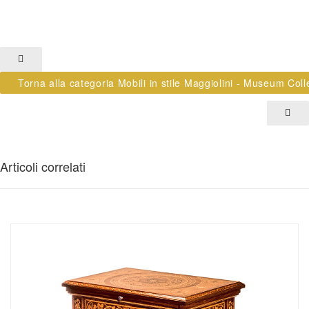
Torna alla categoria Mobili in stile Maggiolini - Museum Coll
Articoli correlati