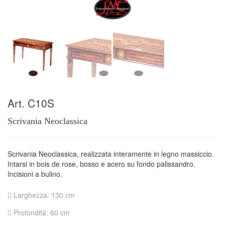
Art. C10S
Scrivania Neoclassica
Scrivania Neoclassica, realizzata interamente in legno massiccio.
Intarsi in bois de rose, bosso e acero su fondo palissandro.
Incisioni a bulino.
Larghezza: 130 cm
Profondità: 60 cm