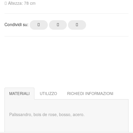
Altezza: 78 cm
Condividi su:
MATERIALI
UTILIZZO
RICHIEDI INFORMAZIONI
Palissandro, bois de rose, bosso, acero.